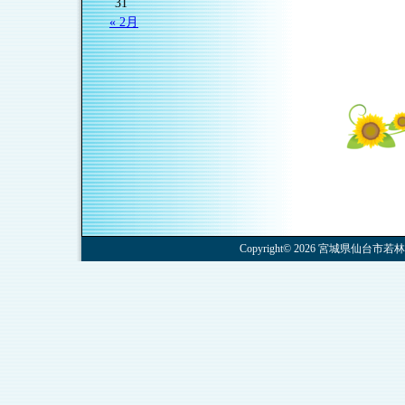
31
« 2月
Copyright© 2026 宮城県仙台市若林