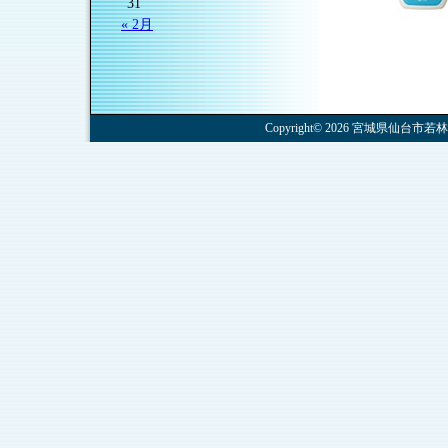
31
« 2月
Copyright© 2026 宮城県仙台市若林