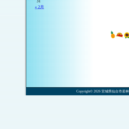
31
« 2月
Copyright© 2026 宮城県仙台市若林