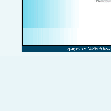
Copyright© 2026 宮城県仙台市若林