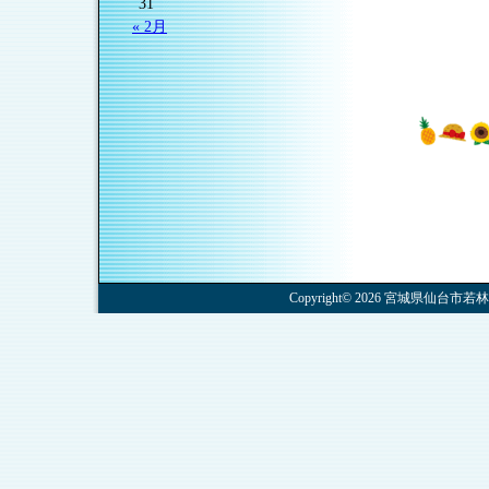
31
« 2月
Copyright© 2026 宮城県仙台市若林