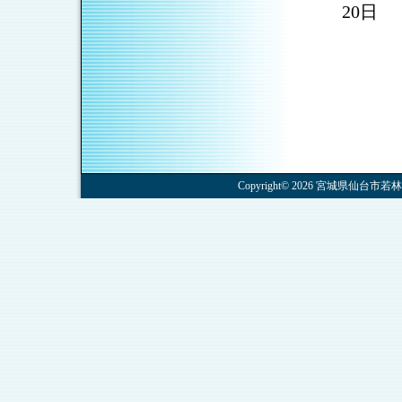
20日
Copyright© 2026 宮城県仙台市若林