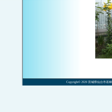
Copyright© 2026 宮城県仙台市若林