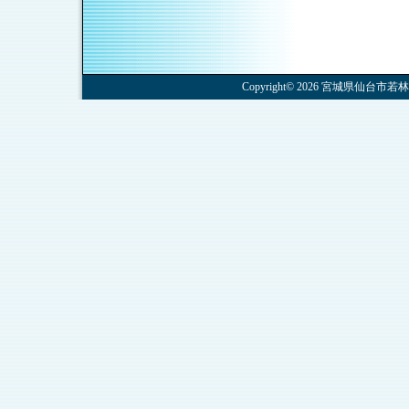
Copyright© 2026 宮城県仙台市若林