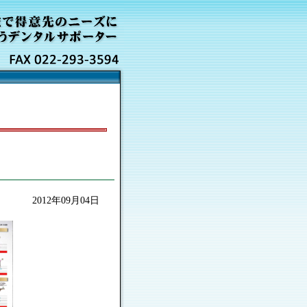
2012年09月04日