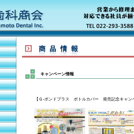
キャンペーン情報
【Ｇ-ボンドプラス ボトルカバー 発売記念キャン