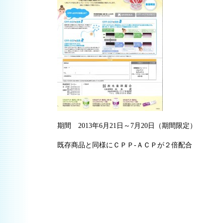
期間 2013年6月21日～7月20日（期間限定）
既存商品と同様にＣＰＰ-ＡＣＰが２倍配合