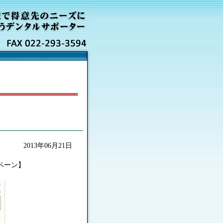
2013年06月21日
ペーン】