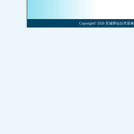
Copyright© 2026 宮城県仙台市若林