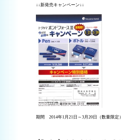
↓↓新発売キャンペーン↓↓
期間 2014年1月21日～3月20日（数量限定）