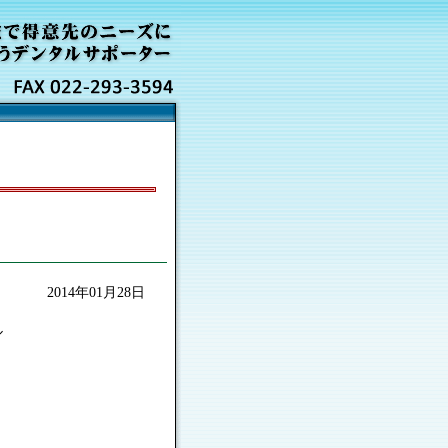
2014年01月28日
ル