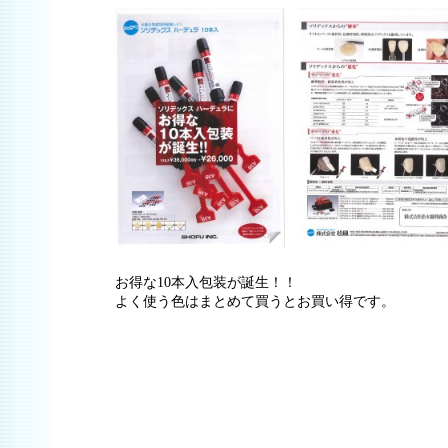
お得な10本入包装が誕生！！
よく使う色はまとめて買うとお買い得です。