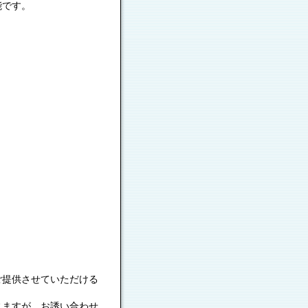
能です。
ご提供させていただける
じますが、お誘い合わせ