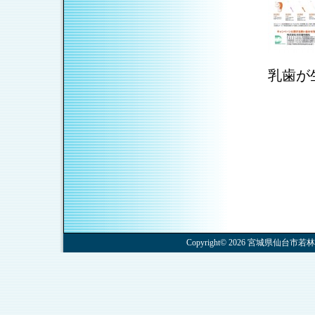
乳歯が
Copyright© 2026 宮城県仙台市若林