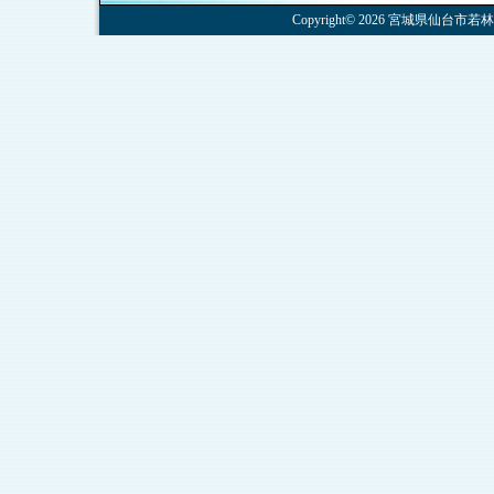
Copyright© 2026 宮城県仙台市若林