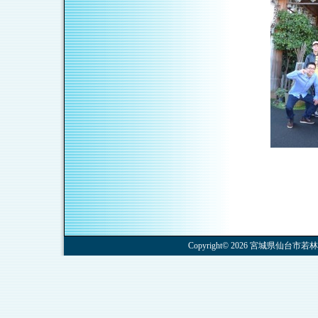
Copyright© 2026 宮城県仙台市若林