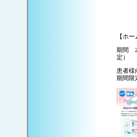
【ホー
期間 2
定）
患者様
期間限