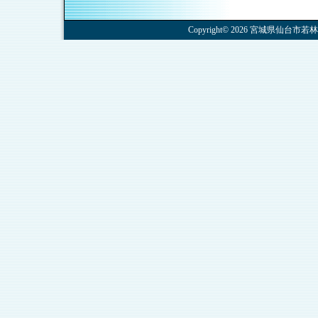
Copyright© 2026 宮城県仙台市若林