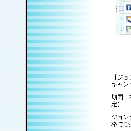
【ジョ
キャン
期間 2
定）
ジョン
格でご