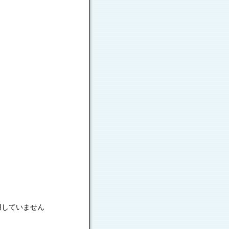
用していません