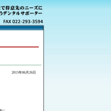
2015年06月26日
理に