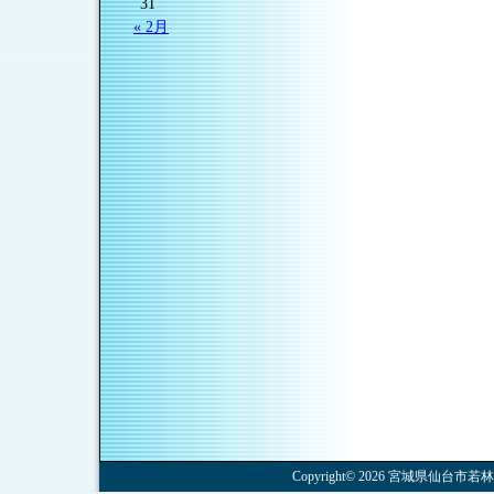
31
« 2月
Copyright© 2026 宮城県仙台市若林