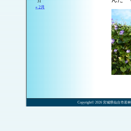
31
« 2月
Copyright© 2026 宮城県仙台市若林