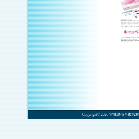
Copyright© 2026 宮城県仙台市若林