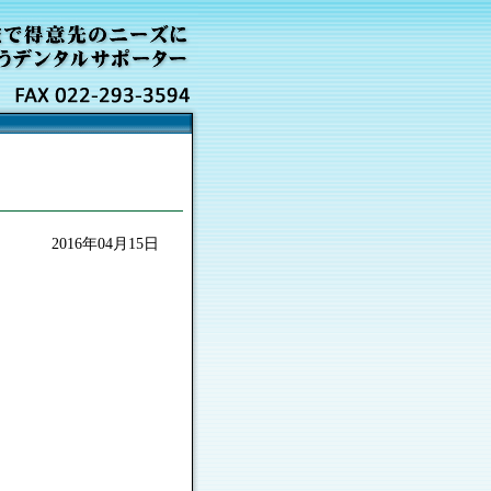
2016年04月15日