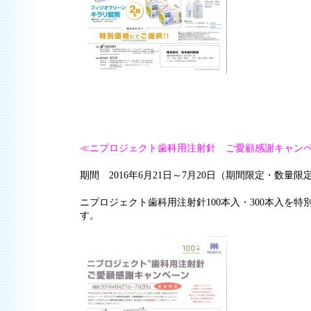
≪ニプロジェクト歯科用注射針 ご愛顧感謝キャン
期間 2016年6月21日～7月20日（期間限定・数量限
ニプロジェクト歯科用注射針100本入・300本入を
す。