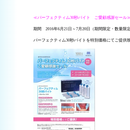
≪パーフェクティム30秒バイト ご愛顧感謝セール
期間 2016年6月21日～7月20日（期間限定・数量限
パーフェクティム30秒バイトを特別価格にてご提供