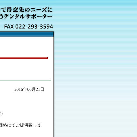
2016年06月21日
定）
別価格にてご提供致しま