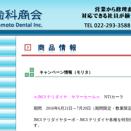
キャンペーン情報（モリタ）
≪JMステリダイヤ サマーセール≫
NTIカーラ
期間 2016年6月21日～7月20日（期間限定・数量限
JMステリダイヤターボ・JMステリダイヤ各種を特
す。