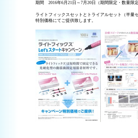
期間 2016年6月21日～7月20日（期間限定・数量限
ライトフィックスセットとトライアルセット（半量
特別価格にてご提供致します。