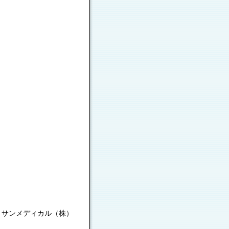
サンメディカル（株）