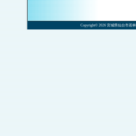
Copyright© 2026 宮城県仙台市若林