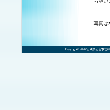
ちゃい
写真は
Copyright© 2026 宮城県仙台市若林