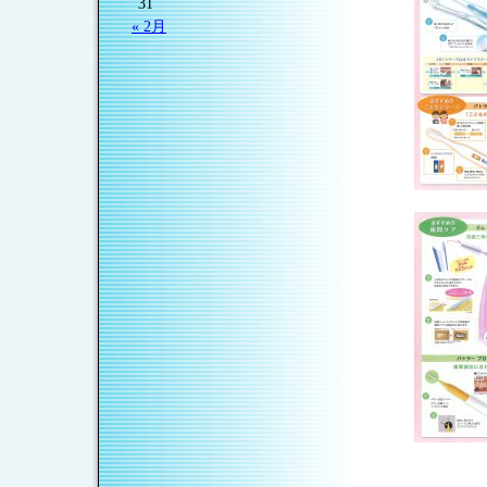
31
« 2月