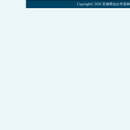
Copyright© 2026 宮城県仙台市若林