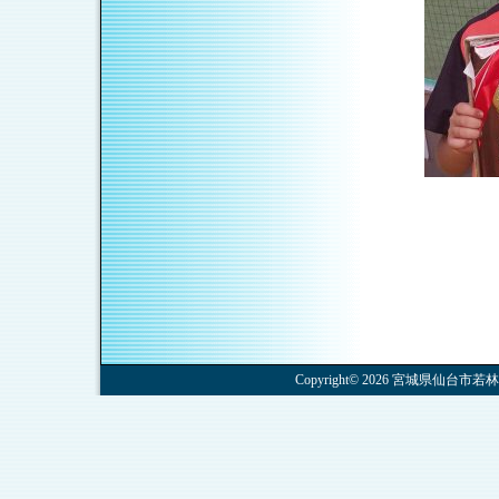
Copyright© 2026 宮城県仙台市若林