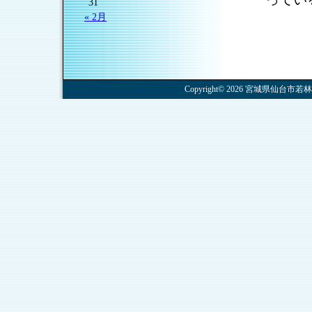
31
« 2月
Copyright© 2026 宮城県仙台市若林