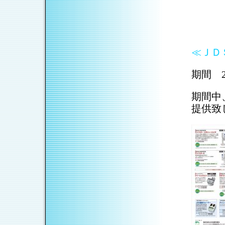
≪ＪＤ
期間 2
期間中
提供致