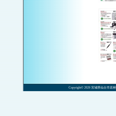
Copyright© 2026 宮城県仙台市若林