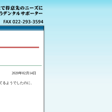
2020年02月14日
てるようでしたのに、