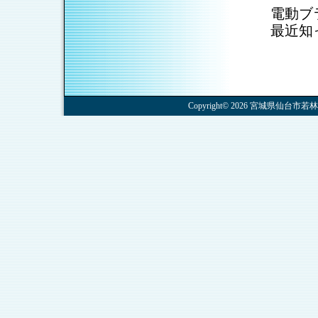
電動ブ
最近知
Copyright© 2026 宮城県仙台市若林