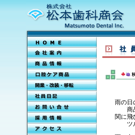
雨の日
商
関に飛
ツ