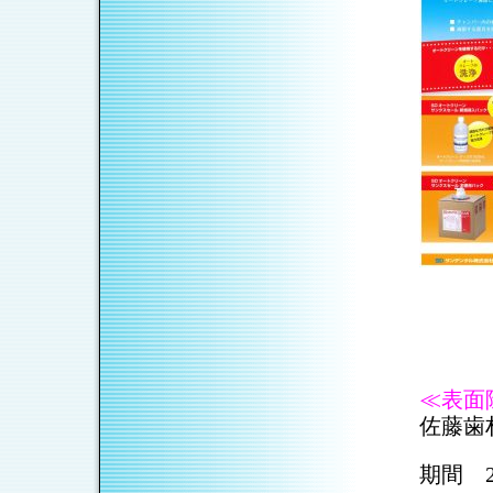
≪表面
佐藤歯
期間 2