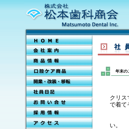
年末の
クリス
で着て
今年
来
い。