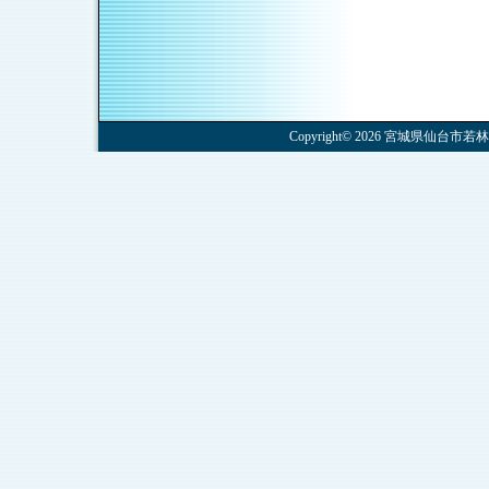
Copyright© 2026 宮城県仙台市若林