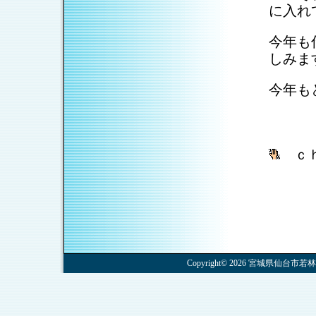
に入れ
今年も
しみま
今年も
ｃ
Copyright© 2026 宮城県仙台市若林