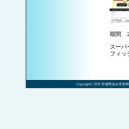
期間 2
スーパ
フィッ
Copyright© 2026 宮城県仙台市若林