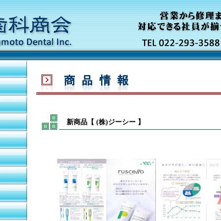
新商品【 (株)ジーシー 】