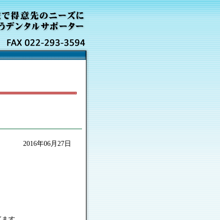
2016年06月27日
ぎます