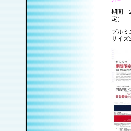
期間 2
定）
プルミ
サイズ