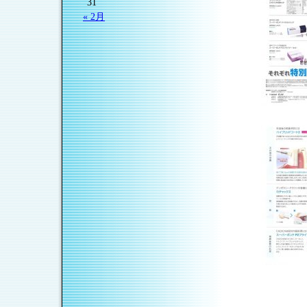
31
« 2月