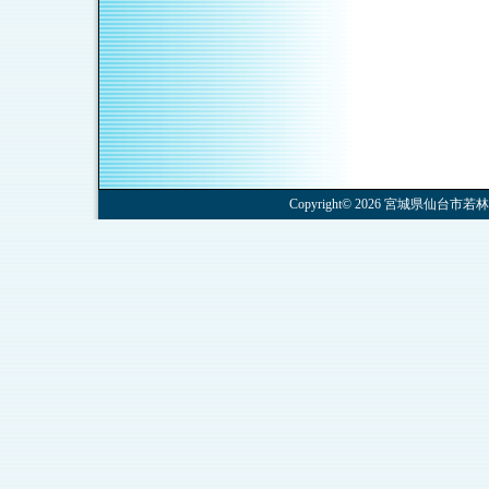
Copyright© 2026 宮城県仙台市若林