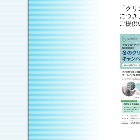
「クリ
につき
ご提供