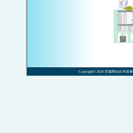
Copyright© 2026 宮城県仙台市若林